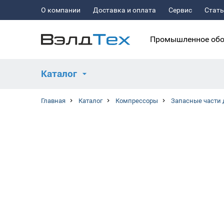
О компании
Доставка и оплата
Сервис
Стат
Промышленное обо
Каталог
Главная
Каталог
Компрессоры
Запасные части 