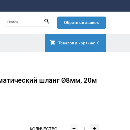
Обратный звонок
Товаров в корзине:
0
атический шланг Ø8мм, 20м
КОЛИЧЕСТВО: