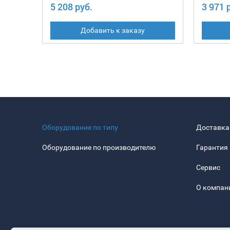
5 208 руб.
3 971 
Добавить к заказу
Оборудование по типу
Доставка
Оборудование по производителю
Гарантия
Сервис
О компан