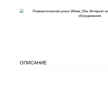
ОПИСАНИЕ