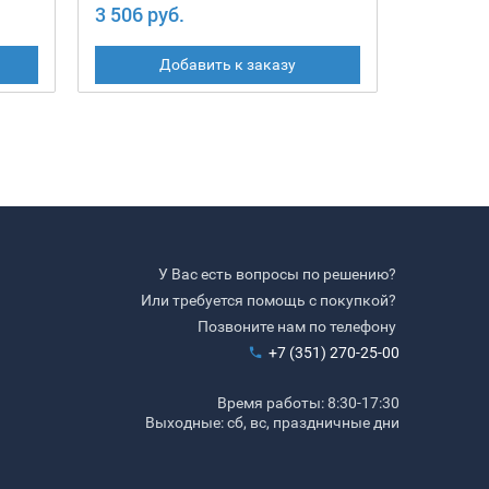
3 506 руб.
2 446 ру
Добавить к заказу
У Вас есть вопросы по решению?
Или требуется помощь с покупкой?
Позвоните нам по телефону
+7 (351) 270-25-00
Время работы: 8:30-17:30
Выходные: сб, вс, праздничные дни