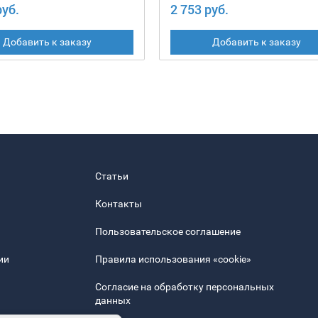
руб.
2 753 руб.
Добавить к заказу
Добавить к заказу
Статьи
Контакты
Пользовательское соглашение
ии
Правила использования «cookie»
Согласие на обработку персональных
данных