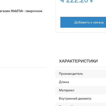
Добавить к заказу
ХАРАКТЕРИСТИКИ
Производитель
Длина
Материал
Внутренний диаметр