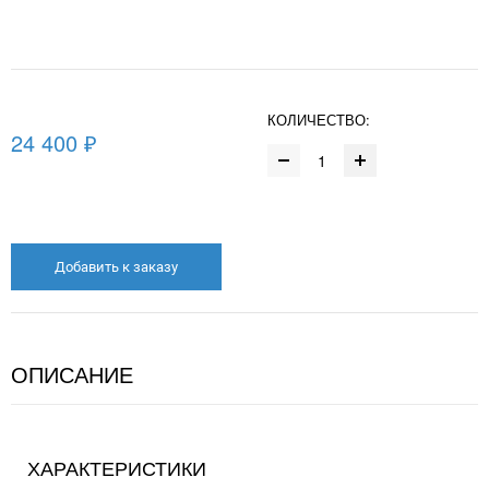
КОЛИЧЕСТВО:
24 400 ₽
Добавить к заказу
ОПИСАНИЕ
ХАРАКТЕРИСТИКИ