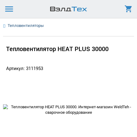
Тепловентиляторы
Тепловентилятор HEAT PLUS 30000
Артикул: 3111953