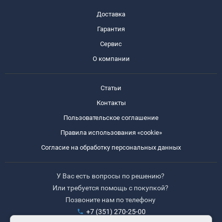
Доставка
Гарантия
Сервис
О компании
Статьи
Контакты
Пользовательское соглашение
Правила использования «cookie»
Согласие на обработку персональных данных
У Вас есть вопросы по решению?
Или требуется помощь с покупкой?
Позвоните нам по телефону
+7 (351) 270-25-00