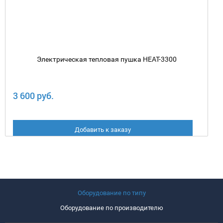
Электрическая тепловая пушка HEAT-3300
3 600 руб.
Добавить к заказу
Оборудование по типу
Оборудование по производителю